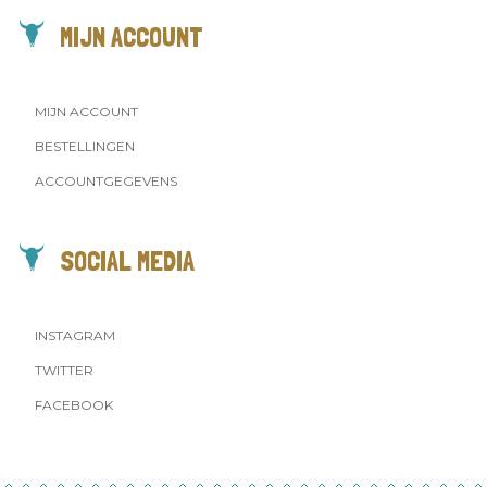
MIJN ACCOUNT
MIJN ACCOUNT
BESTELLINGEN
ACCOUNTGEGEVENS
SOCIAL MEDIA
INSTAGRAM
TWITTER
FACEBOOK