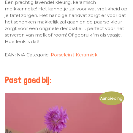
Een prachtig lavendel kleurig, keramisch
melkkannetje! Het kannetje zal voor wat vrolijkheid op
je tafel zorgen. Het handige handvat zorgt er voor dat
het schenken makkelijk zal gaan en de paarse kleur
zorgt voor een originele decoratie … perfect voor het
serveren van melk of room! Of gebruik ‘m als vaasje.
Hoe leuk is dat!
EAN:
N/A
Categorie:
Porselein | Keramiek
Past goed bij:
Aanbieding!