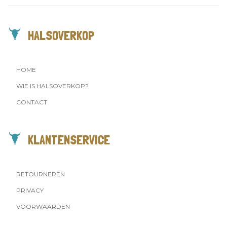
HALSOVERKOP
HOME
WIE IS HALSOVERKOP?
CONTACT
KLANTENSERVICE
RETOURNEREN
PRIVACY
VOORWAARDEN