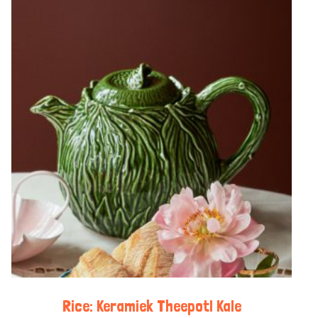
Rice: Keramiek Theepot| Kale