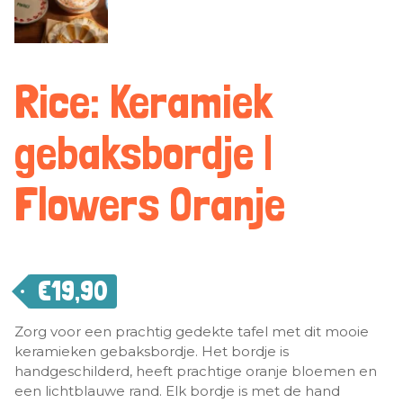
Rice: Keramiek
gebaksbordje |
Flowers Oranje
€
19,90
Zorg voor een prachtig gedekte tafel met dit mooie
keramieken gebaksbordje. Het bordje is
handgeschilderd, heeft prachtige oranje bloemen en
een lichtblauwe rand. Elk bordje is met de hand