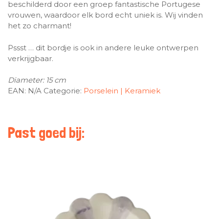
beschilderd door een groep fantastische Portugese
vrouwen, waardoor elk bord echt uniek is. Wij vinden
het zo charmant!
Pssst … dit bordje is ook in andere leuke ontwerpen
verkrijgbaar.
Diameter: 15 cm
EAN:
N/A
Categorie:
Porselein | Keramiek
Past goed bij: