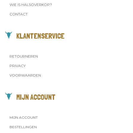
WIE IS HALSOVERKOP?
CONTACT
KLANTENSERVICE
RETOURNEREN
PRIVACY
VOORWAARDEN
MIJN ACCOUNT
MIJN ACCOUNT
BESTELLINGEN