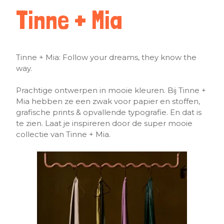
Tinne + Mia
Tinne + Mia: Follow your dreams, they know the
way.
Prachtige ontwerpen in mooie kleuren. Bij Tinne +
Mia hebben ze een zwak voor papier en stoffen,
grafische prints & opvallende typografie. En dat is
te zien. Laat je inspireren door de super mooie
collectie van Tinne + Mia.