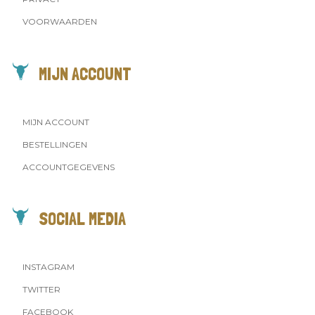
VOORWAARDEN
MIJN ACCOUNT
MIJN ACCOUNT
BESTELLINGEN
ACCOUNTGEGEVENS
SOCIAL MEDIA
INSTAGRAM
TWITTER
FACEBOOK