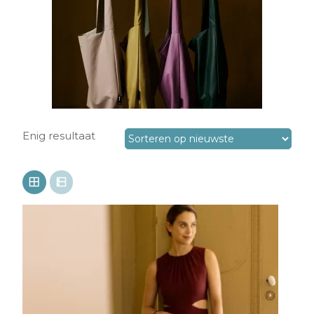
Enig resultaat