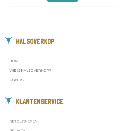
HALSOVERKOP
HOME
WIE IS HALSOVERKOP?
CONTACT
KLANTENSERVICE
RETOURNEREN
PRIVACY