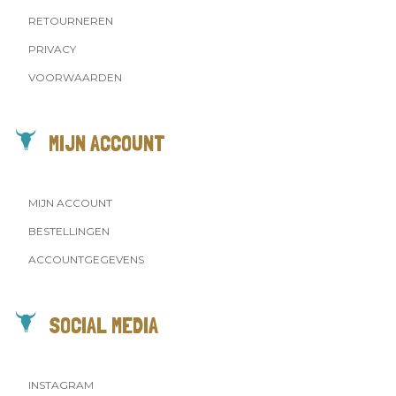
RETOURNEREN
PRIVACY
VOORWAARDEN
MIJN ACCOUNT
MIJN ACCOUNT
BESTELLINGEN
ACCOUNTGEGEVENS
SOCIAL MEDIA
INSTAGRAM