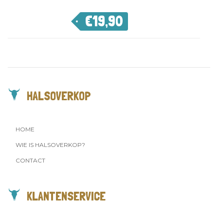
€
19,90
HALSOVERKOP
HOME
WIE IS HALSOVERKOP?
CONTACT
KLANTENSERVICE