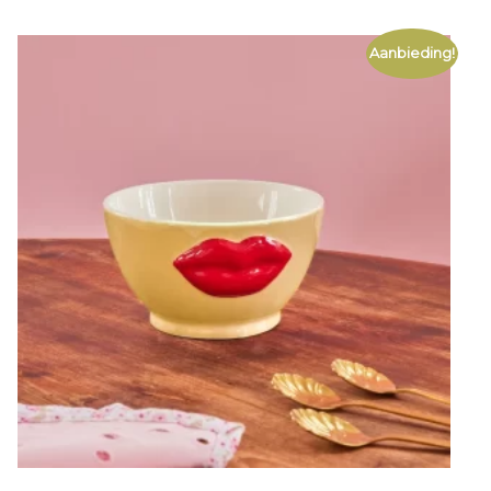
Aanbieding!