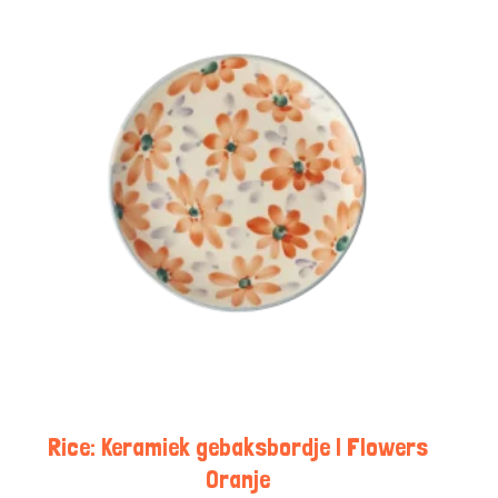
Rice: Keramiek gebaksbordje | Flowers
Oranje