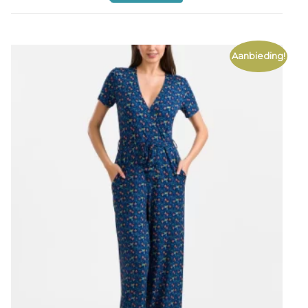
Aanbieding!