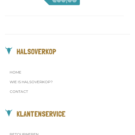
€
69,97
HALSOVERKOP
HOME
WIE IS HALSOVERKOP?
CONTACT
KLANTENSERVICE
RETOURNEREN