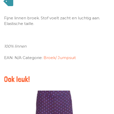
Fijne linnen broek. Stof voelt zacht en luchtig aan.
Elastische taille.
100% linnen
EAN:
N/A
Categorie:
Broek/ Jumpsuit
Ook leuk!