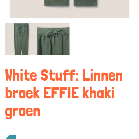
White Stuff: Linnen
broek EFFIE khaki
groen