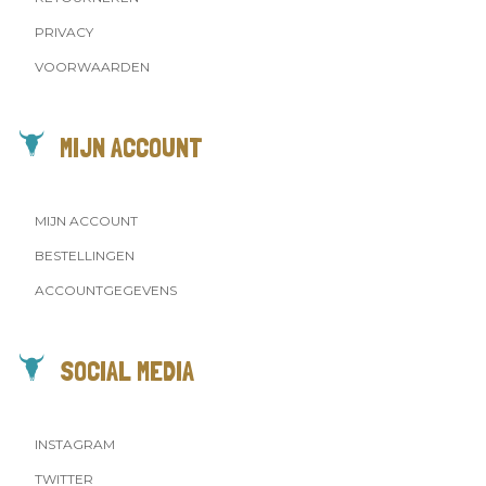
PRIVACY
VOORWAARDEN
MIJN ACCOUNT
MIJN ACCOUNT
BESTELLINGEN
ACCOUNTGEGEVENS
SOCIAL MEDIA
INSTAGRAM
TWITTER