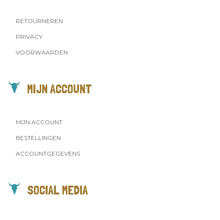
RETOURNEREN
PRIVACY
VOORWAARDEN
MIJN ACCOUNT
MIJN ACCOUNT
BESTELLINGEN
ACCOUNTGEGEVENS
SOCIAL MEDIA