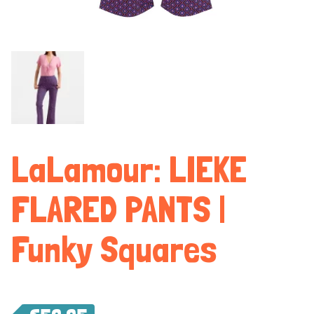
LaLamour: LIEKE
FLARED PANTS |
Funky Squares