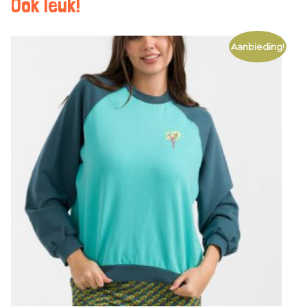
Ook leuk!
Aanbieding!