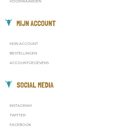
VOORWAARDEN
MIJN ACCOUNT
MIJN ACCOUNT
BESTELLINGEN
ACCOUNTGEGEVENS
SOCIAL MEDIA
INSTAGRAM
TWITTER
FACEBOOK