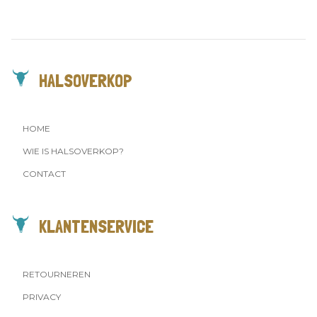
HALSOVERKOP
HOME
WIE IS HALSOVERKOP?
CONTACT
KLANTENSERVICE
RETOURNEREN
PRIVACY