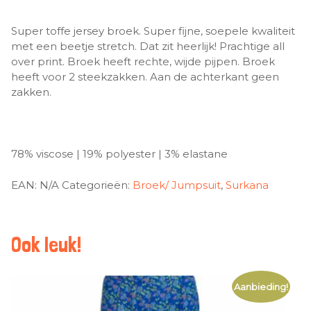
Super toffe jersey broek. Super fijne, soepele kwaliteit
met een beetje stretch. Dat zit heerlijk! Prachtige all
over print. Broek heeft rechte, wijde pijpen. Broek
heeft voor 2 steekzakken. Aan de achterkant geen
zakken.
78% viscose | 19% polyester | 3% elastane
EAN:
N/A
Categorieën:
Broek/ Jumpsuit
,
Surkana
Ook leuk!
Aanbieding!