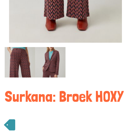
Surkana: Broek HOXY