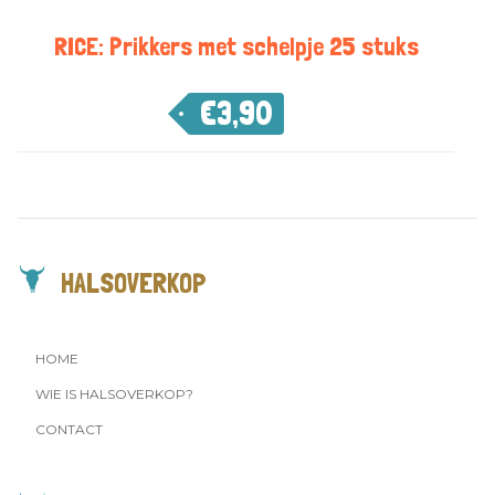
RICE: Prikkers met schelpje 25 stuks
€
3,90
HALSOVERKOP
HOME
WIE IS HALSOVERKOP?
CONTACT