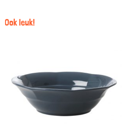
Ook leuk!