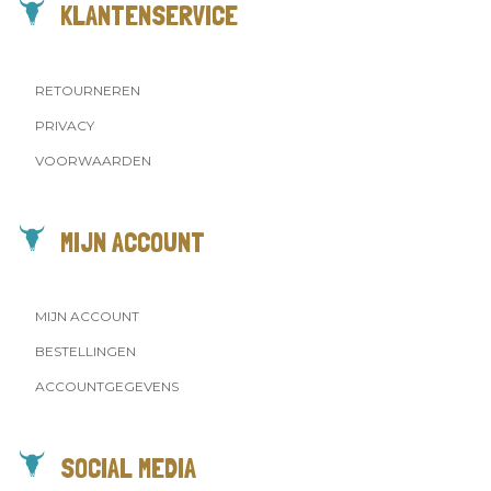
KLANTENSERVICE
RETOURNEREN
PRIVACY
VOORWAARDEN
MIJN ACCOUNT
MIJN ACCOUNT
BESTELLINGEN
ACCOUNTGEGEVENS
SOCIAL MEDIA