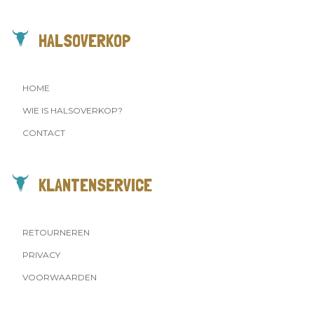
HALSOVERKOP
HOME
WIE IS HALSOVERKOP?
CONTACT
KLANTENSERVICE
RETOURNEREN
PRIVACY
VOORWAARDEN