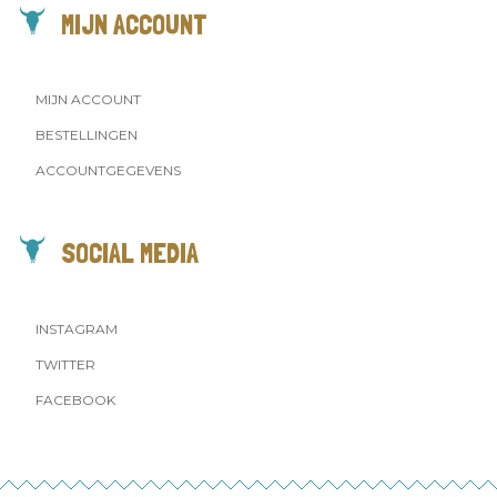
MIJN ACCOUNT
MIJN ACCOUNT
BESTELLINGEN
ACCOUNTGEGEVENS
SOCIAL MEDIA
INSTAGRAM
TWITTER
FACEBOOK