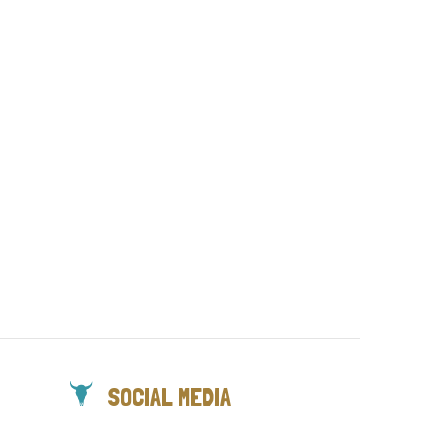
SOCIAL MEDIA