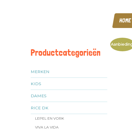
HOME
Aanbieding
Productcategorieën
MERKEN
KIDS
DAMES
RICE DK
LEPEL EN VORK
VIVA LA VIDA