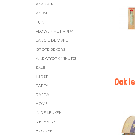
KAARSEN
ACRYL
TUIN
FLOWER ME HAPPY
LA JOIE DE VIVRE
GROTE BEKERS
A NEW YORK MINUTE!
SALE
KERST
Ook le
PARTY
RAFFIA
HOME
IN DE KEUKEN
MELAMINE
BORDEN