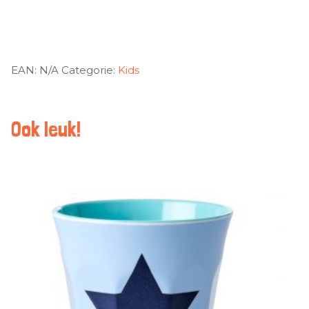
EAN:
N/A
Categorie:
Kids
Ook leuk!