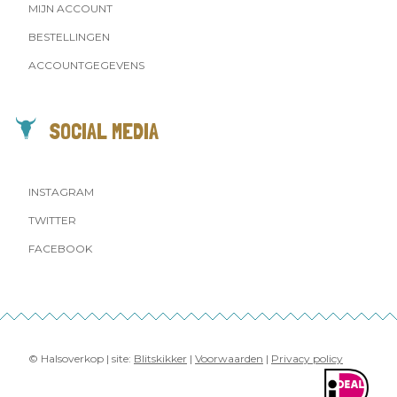
MIJN ACCOUNT
BESTELLINGEN
ACCOUNTGEGEVENS
SOCIAL MEDIA
INSTAGRAM
TWITTER
FACEBOOK
© Halsoverkop | site:
Blitskikker
|
Voorwaarden
|
Privacy policy