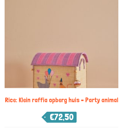
Rice: Klein raffia opberg huis – Party animal
€
72,50