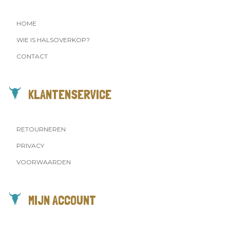
HOME
WIE IS HALSOVERKOP?
CONTACT
KLANTENSERVICE
RETOURNEREN
PRIVACY
VOORWAARDEN
MIJN ACCOUNT