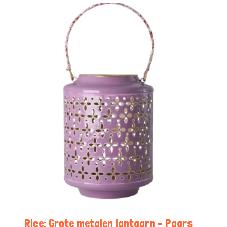
Rice: Grote metalen lantaarn – Paars