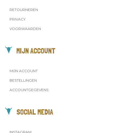
RETOURNEREN
PRIVACY
VOORWAARDEN
MIJN ACCOUNT
MIJN ACCOUNT
BESTELLINGEN
ACCOUNTGEGEVENS
SOCIAL MEDIA
INSTAGRAM