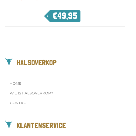
€
49,95
HALSOVERKOP
HOME
WIE IS HALSOVERKOP?
CONTACT
KLANTENSERVICE