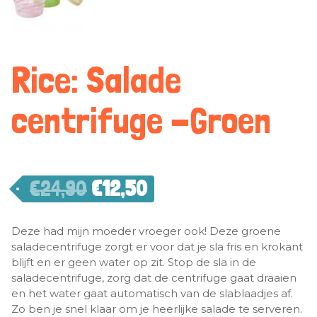
Rice: Salade
centrifuge -Groen
€
24,90
€
12,50
Deze had mijn moeder vroeger ook! Deze groene
saladecentrifuge zorgt er voor dat je sla fris en krokant
blijft en er geen water op zit. Stop de sla in de
saladecentrifuge, zorg dat de centrifuge gaat draaien
en het water gaat automatisch van de slablaadjes af.
Zo ben je snel klaar om je heerlijke salade te serveren.