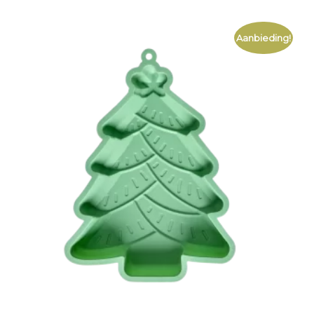
Aanbieding!