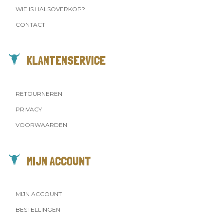
WIE IS HALSOVERKOP?
CONTACT
KLANTENSERVICE
RETOURNEREN
PRIVACY
VOORWAARDEN
MIJN ACCOUNT
MIJN ACCOUNT
BESTELLINGEN