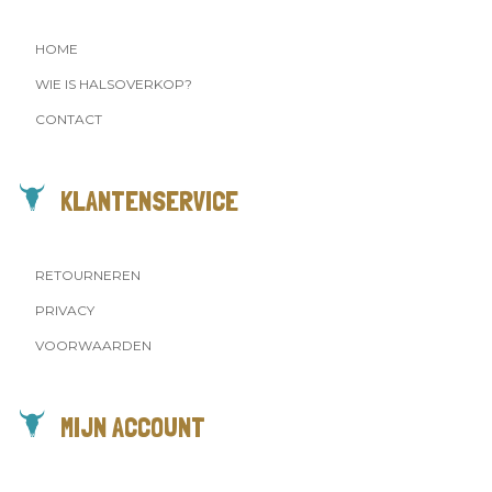
HOME
WIE IS HALSOVERKOP?
CONTACT
KLANTENSERVICE
RETOURNEREN
PRIVACY
VOORWAARDEN
MIJN ACCOUNT