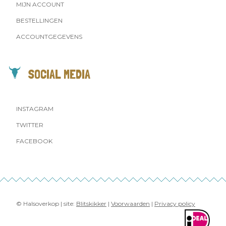
MIJN ACCOUNT
BESTELLINGEN
ACCOUNTGEGEVENS
SOCIAL MEDIA
INSTAGRAM
TWITTER
FACEBOOK
© Halsoverkop | site:
Blitskikker
|
Voorwaarden
|
Privacy policy