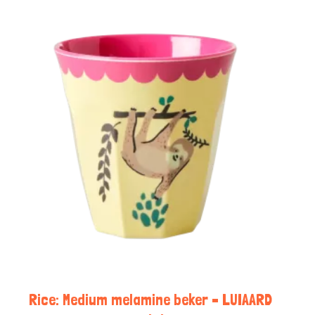
Rice: Medium melamine beker – LUIAARD