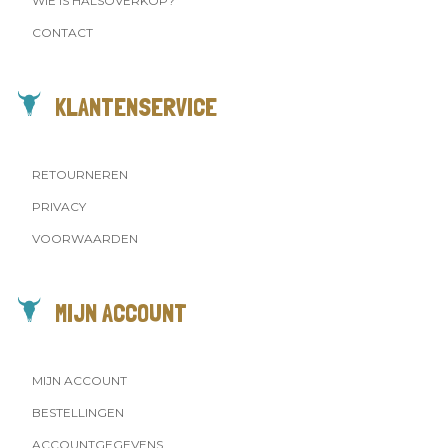
WIE IS HALSOVERKOP?
CONTACT
KLANTENSERVICE
RETOURNEREN
PRIVACY
VOORWAARDEN
MIJN ACCOUNT
MIJN ACCOUNT
BESTELLINGEN
ACCOUNTGEGEVENS