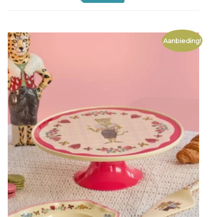
Aanbieding!