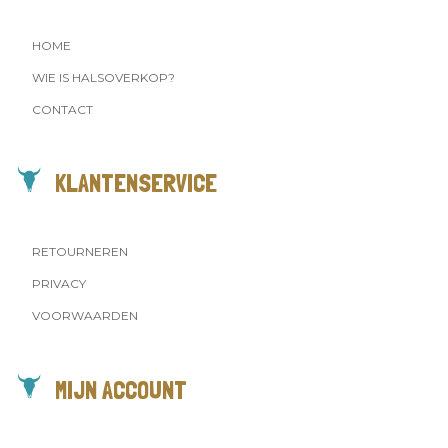
HOME
WIE IS HALSOVERKOP?
CONTACT
KLANTENSERVICE
RETOURNEREN
PRIVACY
VOORWAARDEN
MIJN ACCOUNT