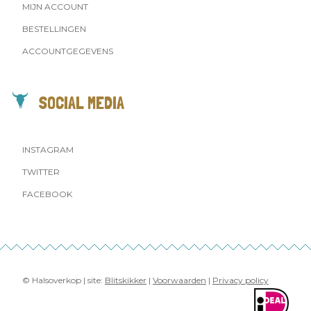
MIJN ACCOUNT
BESTELLINGEN
ACCOUNTGEGEVENS
SOCIAL MEDIA
INSTAGRAM
TWITTER
FACEBOOK
© Halsoverkop | site:
Blitskikker
|
Voorwaarden
|
Privacy policy