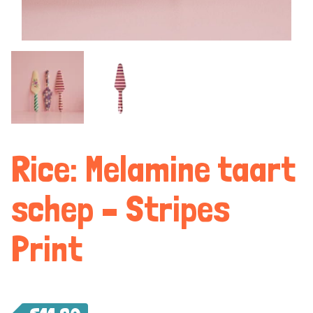
Rice: Melamine taart
schep – Stripes
Print