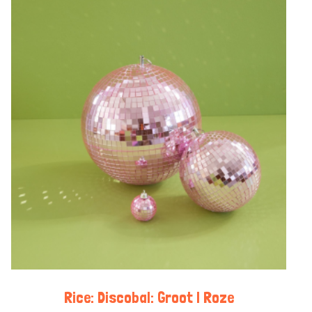
Rice: Discobal: Groot | Roze