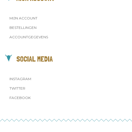
MIJN ACCOUNT
BESTELLINGEN
ACCOUNTGEGEVENS
SOCIAL MEDIA
INSTAGRAM
TWITTER
FACEBOOK