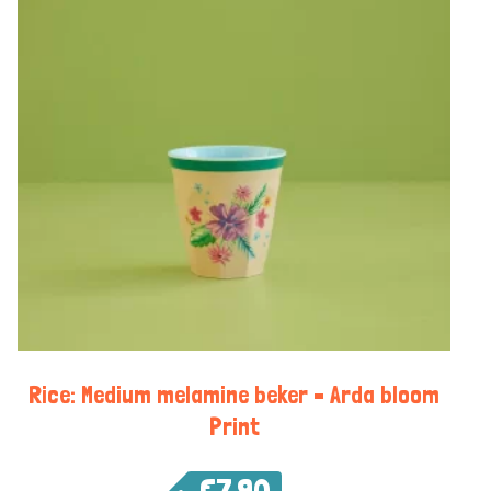
Rice: Medium melamine beker – Arda bloom
Print