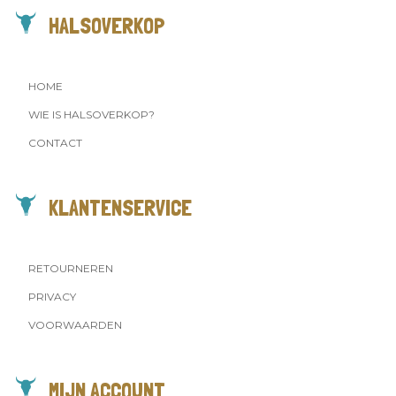
HALSOVERKOP
HOME
WIE IS HALSOVERKOP?
CONTACT
KLANTENSERVICE
RETOURNEREN
PRIVACY
VOORWAARDEN
MIJN ACCOUNT