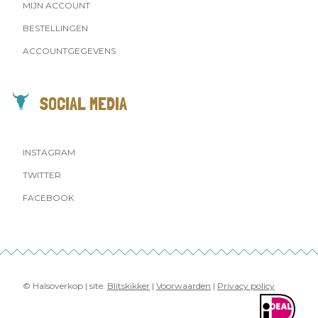
MIJN ACCOUNT
BESTELLINGEN
ACCOUNTGEGEVENS
SOCIAL MEDIA
INSTAGRAM
TWITTER
FACEBOOK
© Halsoverkop | site:
Blitskikker
|
Voorwaarden
|
Privacy policy