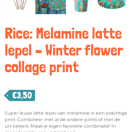
Rice: Melamine latte
lepel – Winter flower
collage print
€
3,50
Super leuke latte lepel van melamine in een prachtige
print. Combineer met al de andere prints of met de
uni bekers. Maak je eigen favoriete combinatie! In