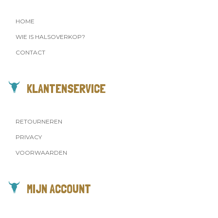
HOME
WIE IS HALSOVERKOP?
CONTACT
KLANTENSERVICE
RETOURNEREN
PRIVACY
VOORWAARDEN
MIJN ACCOUNT