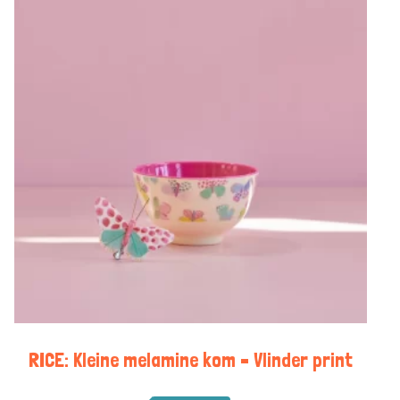
RICE: Kleine melamine kom – Vlinder print