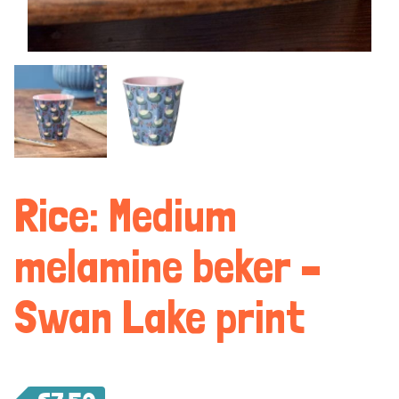
Rice: Medium
melamine beker –
Swan Lake print