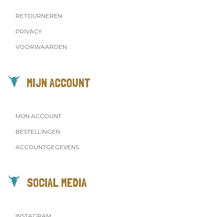
RETOURNEREN
PRIVACY
VOORWAARDEN
MIJN ACCOUNT
MIJN ACCOUNT
BESTELLINGEN
ACCOUNTGEGEVENS
SOCIAL MEDIA
INSTAGRAM