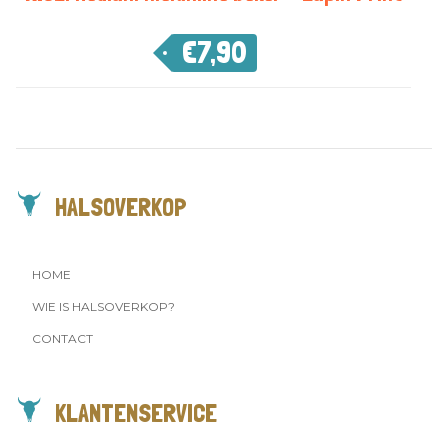
€
7,90
HALSOVERKOP
HOME
WIE IS HALSOVERKOP?
CONTACT
KLANTENSERVICE