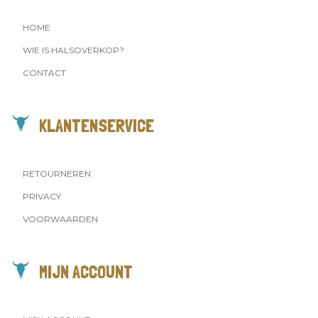
HOME
WIE IS HALSOVERKOP?
CONTACT
KLANTENSERVICE
RETOURNEREN
PRIVACY
VOORWAARDEN
MIJN ACCOUNT