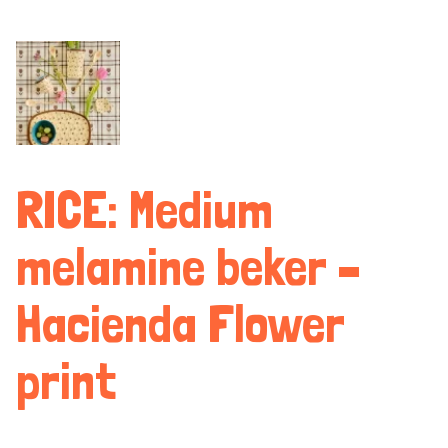
RICE: Medium
melamine beker –
Hacienda Flower
print