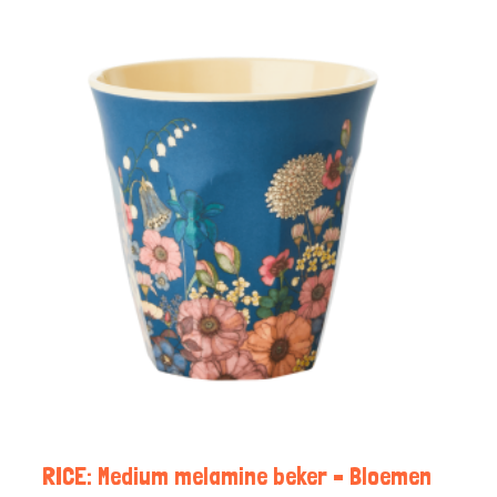
RICE: Medium melamine beker – Bloemen