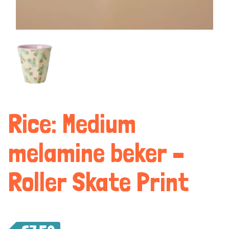
Rice: Medium
melamine beker –
Roller Skate Print