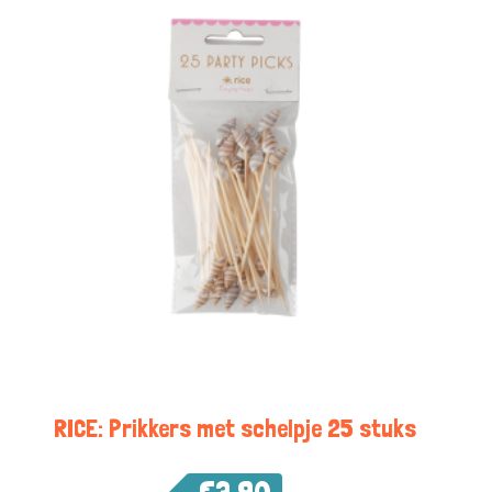
RICE: Prikkers met schelpje 25 stuks