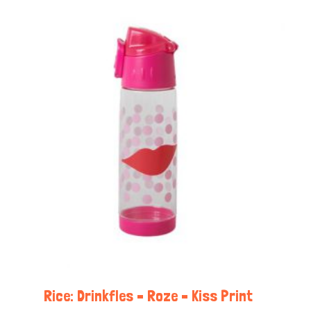
Rice: Drinkfles – Roze – Kiss Print