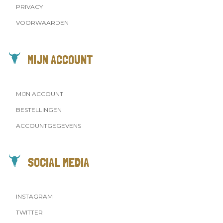
PRIVACY
VOORWAARDEN
MIJN ACCOUNT
MIJN ACCOUNT
BESTELLINGEN
ACCOUNTGEGEVENS
SOCIAL MEDIA
INSTAGRAM
TWITTER