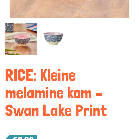
RICE: Kleine
melamine kom –
Swan Lake Print