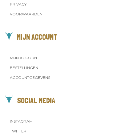
PRIVACY
VOORWAARDEN
MIJN ACCOUNT
MIJN ACCOUNT
BESTELLINGEN
ACCOUNTGEGEVENS
SOCIAL MEDIA
INSTAGRAM
TWITTER