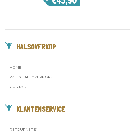
€
45,90
HALSOVERKOP
HOME
WIE IS HALSOVERKOP?
CONTACT
KLANTENSERVICE
RETOURNEREN