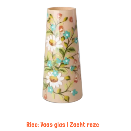
Rice: Vaas glas | Zacht roze