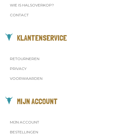
WIE IS HALSOVERKOP?
CONTACT
KLANTENSERVICE
RETOURNEREN
PRIVACY
VOORWAARDEN
MIJN ACCOUNT
MIJN ACCOUNT
BESTELLINGEN