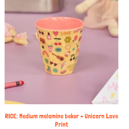
RICE: Medium melamine beker – Unicorn Love
Print