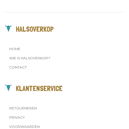
HALSOVERKOP
HOME
WIE IS HALSOVERKOP?
CONTACT
KLANTENSERVICE
RETOURNEREN
PRIVACY
VOORWAARDEN