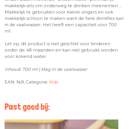
makkelijk iets om onderweg te drinken meenemen …
Makkelijk te gebruiken voor kleine vingers en ook
makkelijk schoon te maken want de hele drinkfles kan
in de vaatwasser. Het heeft een capaciteit voor 700
ml.
Let op, dit product is niet geschikt voor kinderen
onder de 48 maanden en kan niet gebruikt worden
voor kokend water.
Inhoud: 700 ml | Mag in de vaatwasser
EAN:
N/A
Categorie:
Kids
Past goed bij: