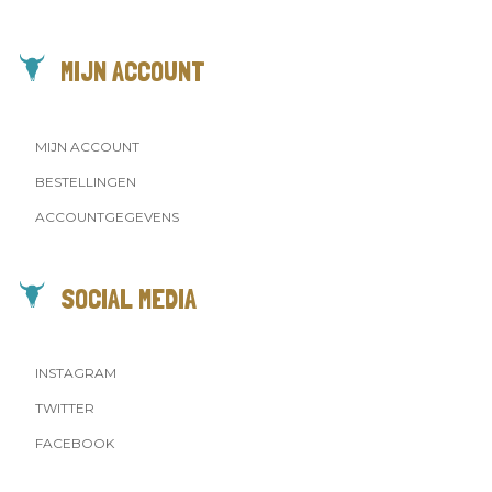
MIJN ACCOUNT
MIJN ACCOUNT
BESTELLINGEN
ACCOUNTGEGEVENS
SOCIAL MEDIA
INSTAGRAM
TWITTER
FACEBOOK