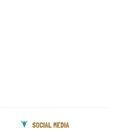
SOCIAL MEDIA