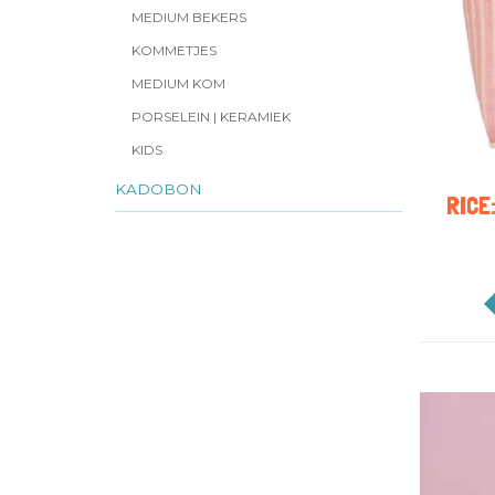
MEDIUM BEKERS
KOMMETJES
MEDIUM KOM
PORSELEIN | KERAMIEK
KIDS
KADOBON
RICE: