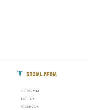
SOCIAL MEDIA
INSTAGRAM
TWITTER
FACEBOOK