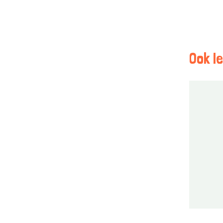
Ook le