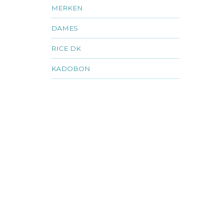
MERKEN
DAMES
RICE DK
KADOBON