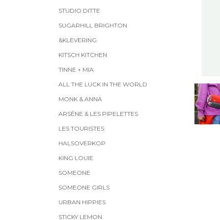
STUDIO DITTE
SUGARHILL BRIGHTON
&KLEVERING
KITSCH KITCHEN
TINNE + MIA
ALL THE LUCK IN THE WORLD
MONK & ANNA
ARSĒNE & LES PIPELETTES
LES TOURISTES
HALSOVERKOP
KING LOUIE
SOMEONE
SOMEONE GIRLS
URBAN HIPPIES
STICKY LEMON