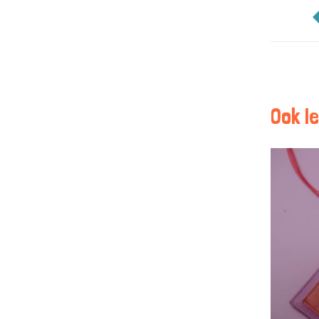
Ook le