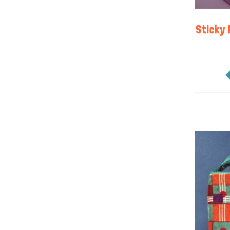
Sticky 