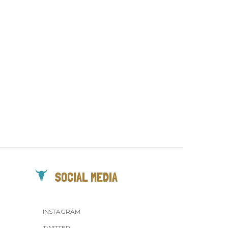
SOCIAL MEDIA
INSTAGRAM
TWITTER