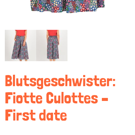
Blutsgeschwister:
Fiotte Culottes –
First date