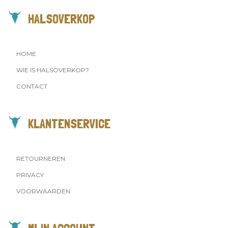
HALSOVERKOP
HOME
WIE IS HALSOVERKOP?
CONTACT
KLANTENSERVICE
RETOURNEREN
PRIVACY
VOORWAARDEN