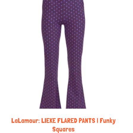
LaLamour: LIEKE FLARED PANTS | Funky
Squares