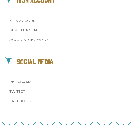
MIJN ACCOUNT
MIJN ACCOUNT
BESTELLINGEN
ACCOUNTGEGEVENS
SOCIAL MEDIA
INSTAGRAM
TWITTER
FACEBOOK