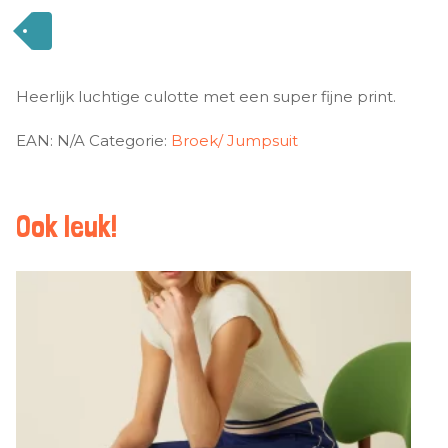
Heerlijk luchtige culotte met een super fijne print.
EAN:
N/A
Categorie:
Broek/ Jumpsuit
Ook leuk!