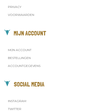
PRIVACY
VOORWAARDEN
MIJN ACCOUNT
MIJN ACCOUNT
BESTELLINGEN
ACCOUNTGEGEVENS
SOCIAL MEDIA
INSTAGRAM
TWITTER