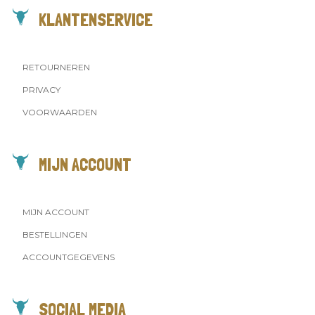
KLANTENSERVICE
RETOURNEREN
PRIVACY
VOORWAARDEN
MIJN ACCOUNT
MIJN ACCOUNT
BESTELLINGEN
ACCOUNTGEGEVENS
SOCIAL MEDIA