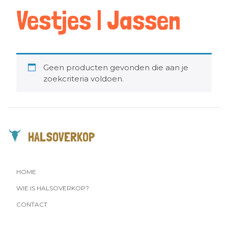
Vestjes | Jassen
Geen producten gevonden die aan je
zoekcriteria voldoen.
HALSOVERKOP
HOME
WIE IS HALSOVERKOP?
CONTACT