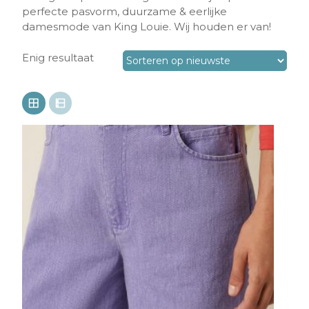
perfecte pasvorm, duurzame & eerlijke
damesmode van King Louie. Wij houden er van!
Enig resultaat