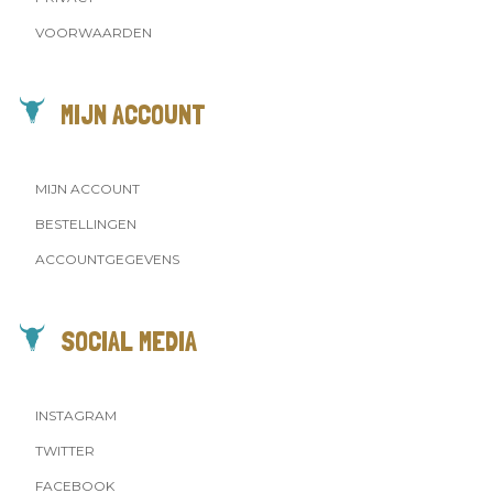
VOORWAARDEN
MIJN ACCOUNT
MIJN ACCOUNT
BESTELLINGEN
ACCOUNTGEGEVENS
SOCIAL MEDIA
INSTAGRAM
TWITTER
FACEBOOK