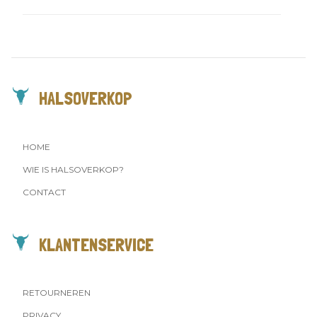
€
83,97
HALSOVERKOP
HOME
WIE IS HALSOVERKOP?
CONTACT
KLANTENSERVICE
RETOURNEREN
PRIVACY