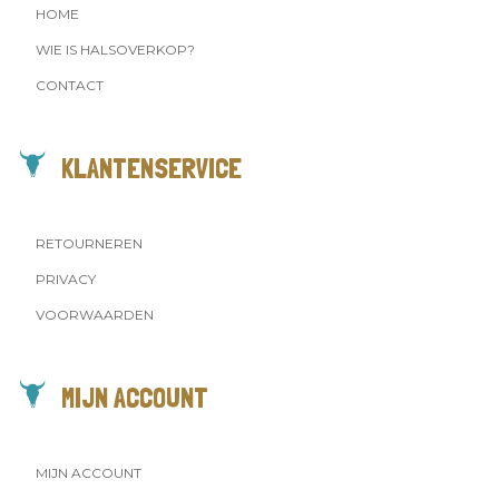
HOME
WIE IS HALSOVERKOP?
CONTACT
KLANTENSERVICE
RETOURNEREN
PRIVACY
VOORWAARDEN
MIJN ACCOUNT
MIJN ACCOUNT