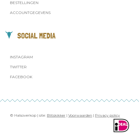
BESTELLINGEN
ACCOUNTGEGEVENS
SOCIAL MEDIA
INSTAGRAM
TWITTER
FACEBOOK
© Halsoverkop | site:
Blitskikker
|
Voorwaarden
|
Privacy policy