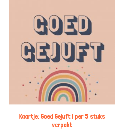
Kaartje: Goed Gejuft | per 5 stuks
verpakt