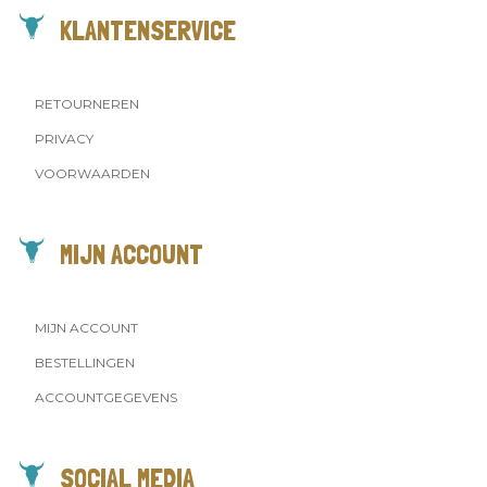
KLANTENSERVICE
RETOURNEREN
PRIVACY
VOORWAARDEN
MIJN ACCOUNT
MIJN ACCOUNT
BESTELLINGEN
ACCOUNTGEGEVENS
SOCIAL MEDIA