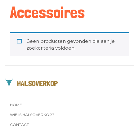
Accessoires
Geen producten gevonden die aan je
zoekcriteria voldoen.
HALSOVERKOP
HOME
WIE IS HALSOVERKOP?
CONTACT