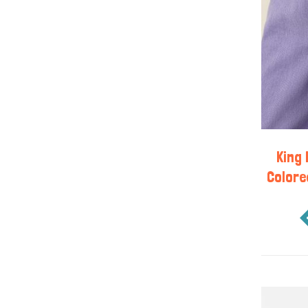
King
Colore