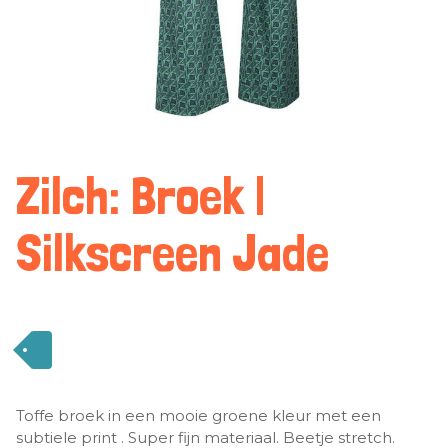
Zilch: Broek |
Silkscreen Jade
Toffe broek in een mooie groene kleur met een
subtiele print . Super fijn materiaal. Beetje stretch.