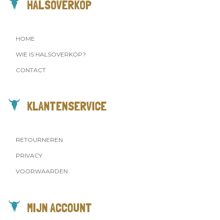
HALSOVERKOP
HOME
WIE IS HALSOVERKOP?
CONTACT
KLANTENSERVICE
RETOURNEREN
PRIVACY
VOORWAARDEN
MIJN ACCOUNT