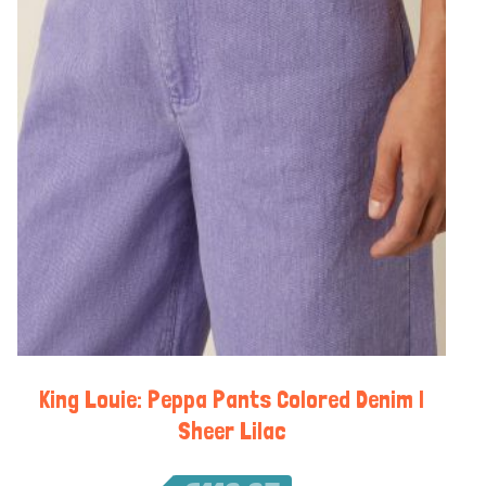
King Louie: Peppa Pants Colored Denim |
Sheer Lilac