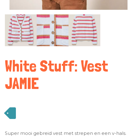
White Stuff: Vest
JAMIE
Super mooi gebreid vest met strepen en een v-hals.