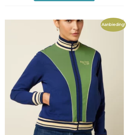
Aanbieding!