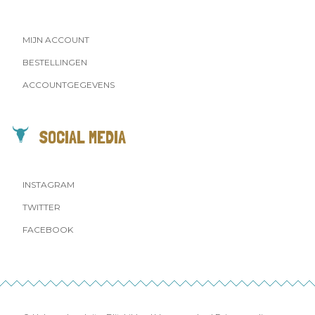
MIJN ACCOUNT
BESTELLINGEN
ACCOUNTGEGEVENS
SOCIAL MEDIA
INSTAGRAM
TWITTER
FACEBOOK