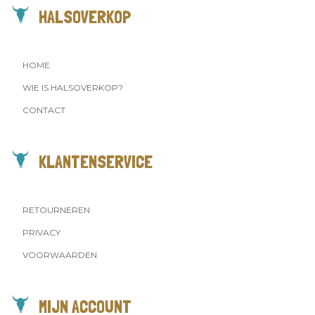
HALSOVERKOP
HOME
WIE IS HALSOVERKOP?
CONTACT
KLANTENSERVICE
RETOURNEREN
PRIVACY
VOORWAARDEN
MIJN ACCOUNT