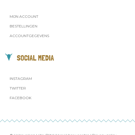
MIJN ACCOUNT
BESTELLINGEN
ACCOUNTGEGEVENS
SOCIAL MEDIA
INSTAGRAM
TWITTER
FACEBOOK