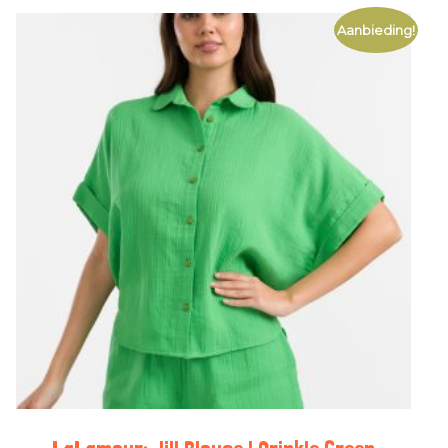
Aanbieding!