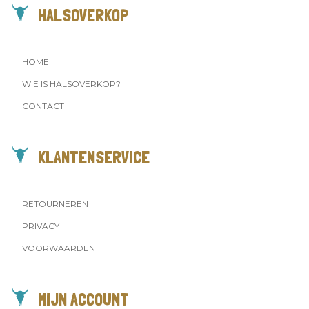
HALSOVERKOP
HOME
WIE IS HALSOVERKOP?
CONTACT
KLANTENSERVICE
RETOURNEREN
PRIVACY
VOORWAARDEN
MIJN ACCOUNT