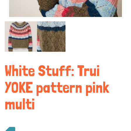
White Stuff: Trui
YOKE pattern pink
multi