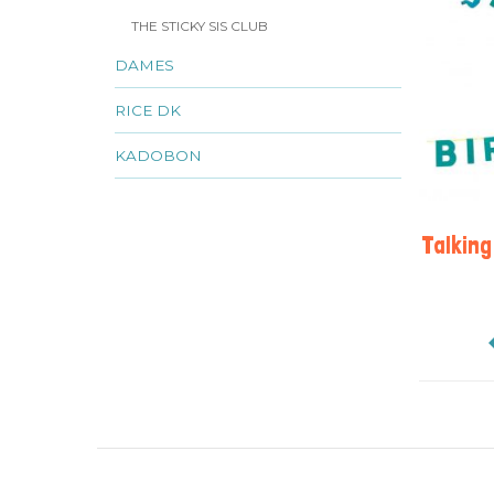
THE STICKY SIS CLUB
DAMES
RICE DK
KADOBON
Talking