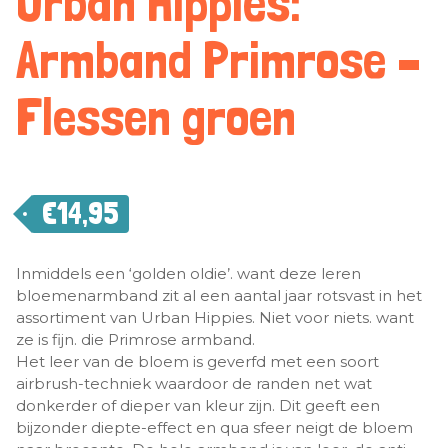
Urban Hippies:
Armband Primrose –
Flessen groen
€
14,95
Inmiddels een ‘golden oldie’. want deze leren
bloemenarmband zit al een aantal jaar rotsvast in het
assortiment van Urban Hippies. Niet voor niets. want
ze is fijn. die Primrose armband.
Het leer van de bloem is geverfd met een soort
airbrush-techniek waardoor de randen net wat
donkerder of dieper van kleur zijn. Dit geeft een
bijzonder diepte-effect en qua sfeer neigt de bloem