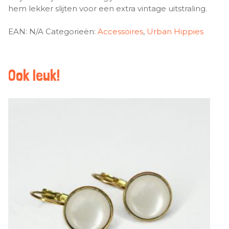
hem lekker slijten voor een extra vintage uitstraling.
EAN:
N/A
Categorieën:
Accessoires
,
Urban Hippies
Ook leuk!