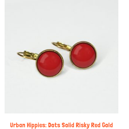
Urban Hippies: Dots Solid Risky Red Gold