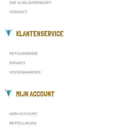
WIE IS HALSOVERKOP?
CONTACT
KLANTENSERVICE
RETOURNEREN
PRIVACY
VOORWAARDEN
MIJN ACCOUNT
MIJN ACCOUNT
BESTELLINGEN