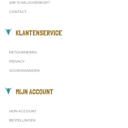
WIE IS HALSOVERKOP?
CONTACT
KLANTENSERVICE
RETOURNEREN
PRIVACY
VOORWAARDEN
MIJN ACCOUNT
MIJN ACCOUNT
BESTELLINGEN