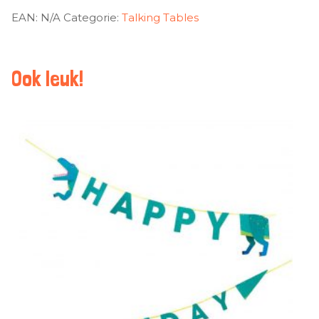
EAN:
N/A
Categorie:
Talking Tables
Ook leuk!