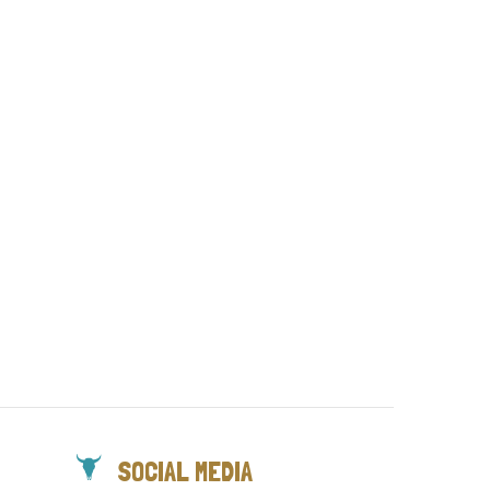
SOCIAL MEDIA