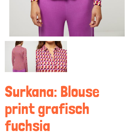
Surkana: Blouse
print grafisch
fuchsia