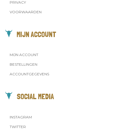
PRIVACY
VOORWAARDEN
MIJN ACCOUNT
MIJN ACCOUNT
BESTELLINGEN
ACCOUNTGEGEVENS
SOCIAL MEDIA
INSTAGRAM
TWITTER