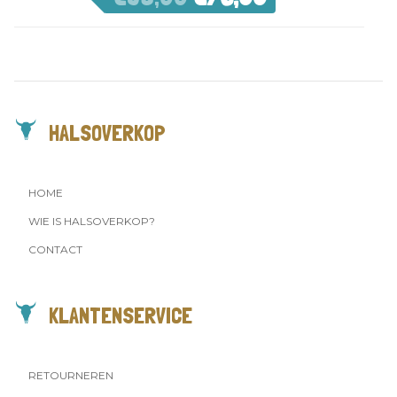
HALSOVERKOP
HOME
WIE IS HALSOVERKOP?
CONTACT
KLANTENSERVICE
RETOURNEREN