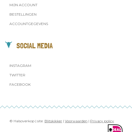
MIJN ACCOUNT
BESTELLINGEN
ACCOUNTGEGEVENS
SOCIAL MEDIA
INSTAGRAM
TWITTER
FACEBOOK
© Halsoverkop | site:
Blitskikker
|
Voorwaarden
|
Privacy policy