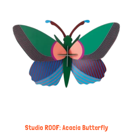
Studio ROOF: Acacia Butterfly