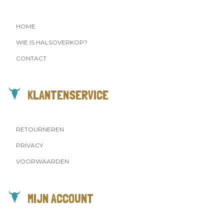
HOME
WIE IS HALSOVERKOP?
CONTACT
KLANTENSERVICE
RETOURNEREN
PRIVACY
VOORWAARDEN
MIJN ACCOUNT