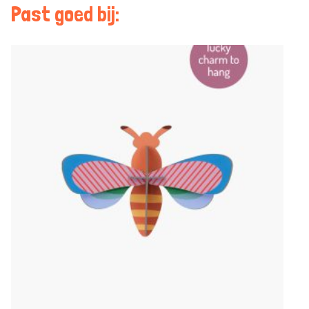
Past goed bij: