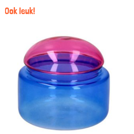
Ook leuk!