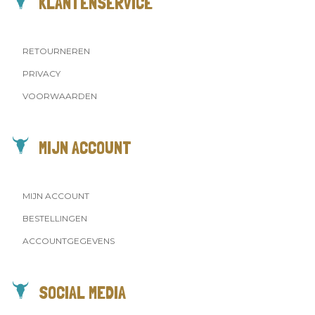
KLANTENSERVICE
RETOURNEREN
PRIVACY
VOORWAARDEN
MIJN ACCOUNT
MIJN ACCOUNT
BESTELLINGEN
ACCOUNTGEGEVENS
SOCIAL MEDIA