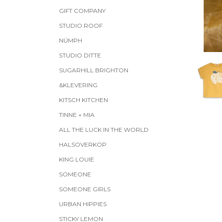
GIFT COMPANY
STUDIO ROOF
NÜMPH
STUDIO DITTE
SUGARHILL BRIGHTON
&KLEVERING
KITSCH KITCHEN
TINNE + MIA
ALL THE LUCK IN THE WORLD
HALSOVERKOP
KING LOUIE
SOMEONE
SOMEONE GIRLS
URBAN HIPPIES
STICKY LEMON