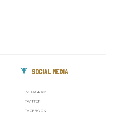
SOCIAL MEDIA
INSTAGRAM
TWITTER
FACEBOOK