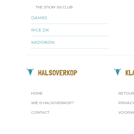
THE STICKY SIS CLUB
DAMES
RICE DK
KADOBON
HALSOVERKOP
KL
HOME
RETOU
WIE IS HALSOVERKOP?
PRIVAC
CONTACT
VOORW