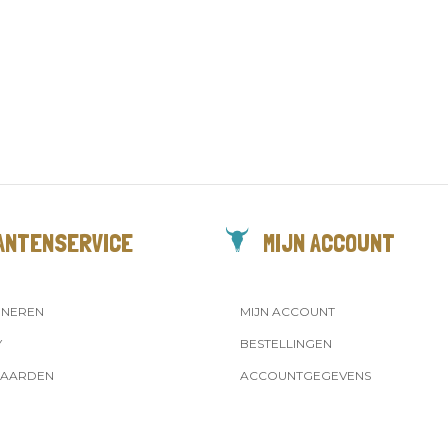
ANTENSERVICE
MIJN ACCOUNT
RNEREN
MIJN ACCOUNT
Y
BESTELLINGEN
AARDEN
ACCOUNTGEGEVENS