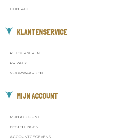
CONTACT
KLANTENSERVICE
RETOURNEREN
PRIVACY
VOORWAARDEN
MIJN ACCOUNT
MIJN ACCOUNT
BESTELLINGEN
ACCOUNTGEGEVENS