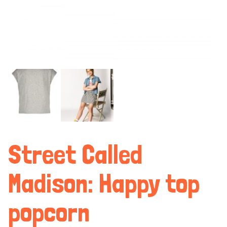
Street Called
Madison: Happy top
popcorn