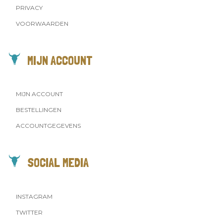
PRIVACY
VOORWAARDEN
MIJN ACCOUNT
MIJN ACCOUNT
BESTELLINGEN
ACCOUNTGEGEVENS
SOCIAL MEDIA
INSTAGRAM
TWITTER