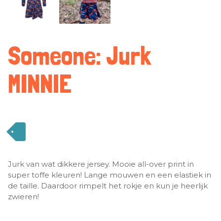
Someone: Jurk
MINNIE
Jurk van wat dikkere jersey. Mooie all-over print in
super toffe kleuren! Lange mouwen en een elastiek in
de taille. Daardoor rimpelt het rokje en kun je heerlijk
zwieren!