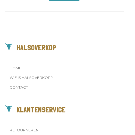
€
16,50
HALSOVERKOP
HOME
WIE IS HALSOVERKOP?
CONTACT
KLANTENSERVICE
RETOURNEREN