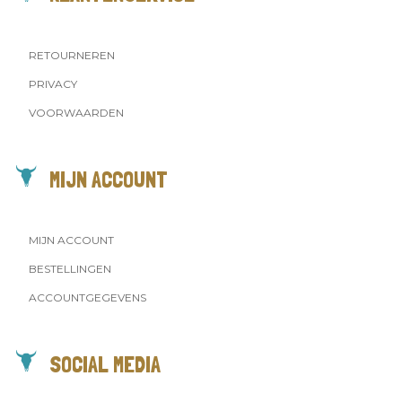
RETOURNEREN
PRIVACY
VOORWAARDEN
MIJN ACCOUNT
MIJN ACCOUNT
BESTELLINGEN
ACCOUNTGEGEVENS
SOCIAL MEDIA