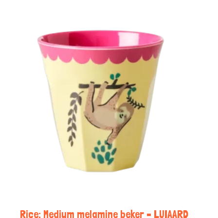
Rice: Medium melamine beker – LUIAARD