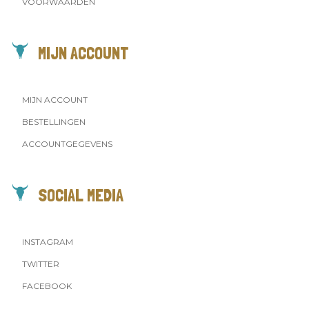
VOORWAARDEN
MIJN ACCOUNT
MIJN ACCOUNT
BESTELLINGEN
ACCOUNTGEGEVENS
SOCIAL MEDIA
INSTAGRAM
TWITTER
FACEBOOK