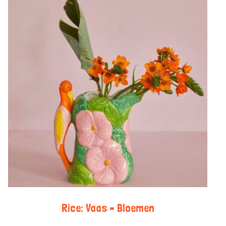
Rice: Vaas – Bloemen