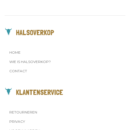
HALSOVERKOP
HOME
WIE IS HALSOVERKOP?
CONTACT
KLANTENSERVICE
RETOURNEREN
PRIVACY