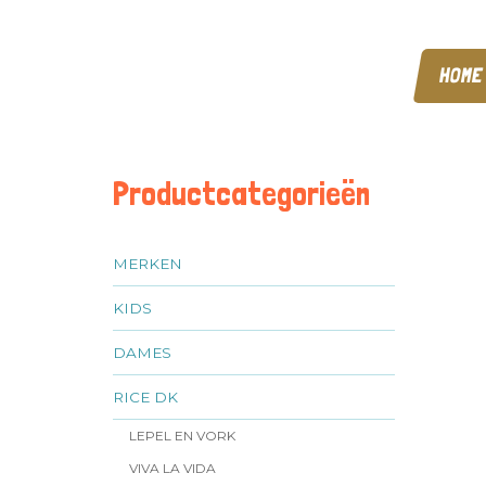
HOME
Productcategorieën
MERKEN
KIDS
DAMES
RICE DK
LEPEL EN VORK
VIVA LA VIDA