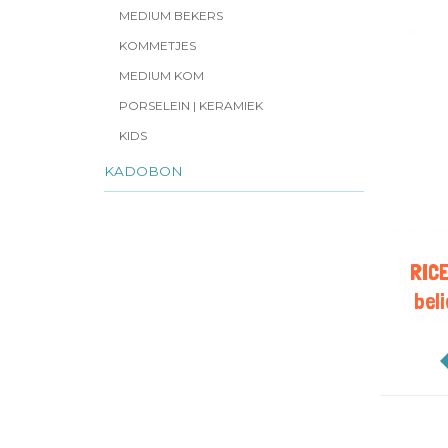
MEDIUM BEKERS
KOMMETJES
MEDIUM KOM
PORSELEIN | KERAMIEK
KIDS
KADOBON
RICE
beli