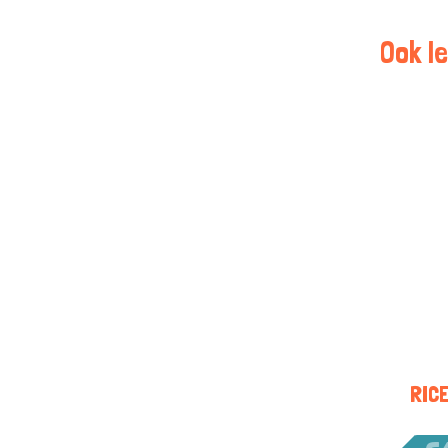
Ook le
RICE