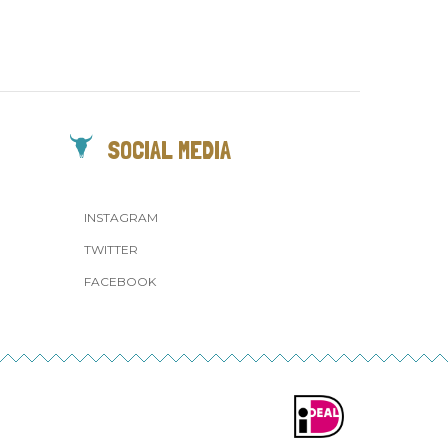
SOCIAL MEDIA
INSTAGRAM
TWITTER
FACEBOOK