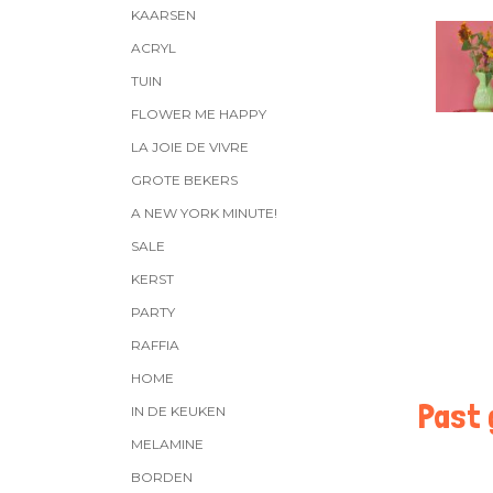
KAARSEN
ACRYL
TUIN
FLOWER ME HAPPY
LA JOIE DE VIVRE
GROTE BEKERS
A NEW YORK MINUTE!
SALE
KERST
PARTY
RAFFIA
HOME
Past g
IN DE KEUKEN
MELAMINE
BORDEN